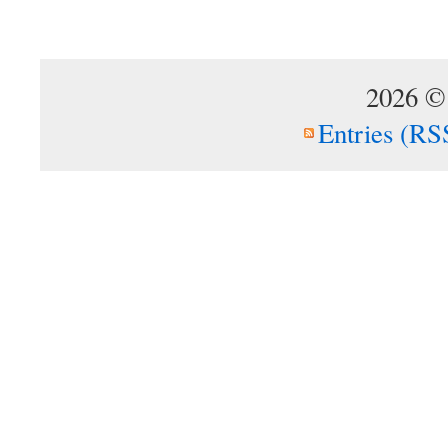
2026 ©
Entries (RS