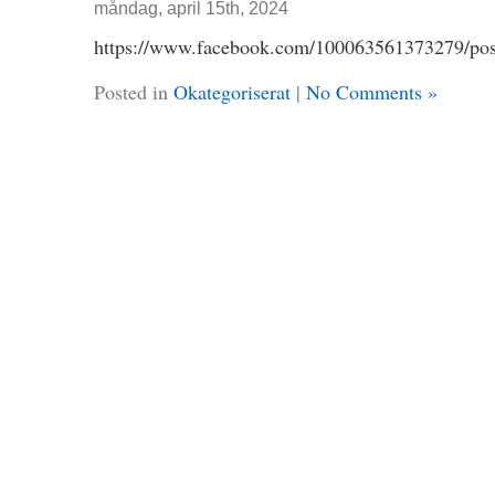
måndag, april 15th, 2024
https://www.facebook.com/10006356137327
Posted in
Okategoriserat
|
No Comments »