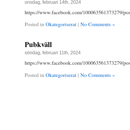
onsdag, februari 14th, 2024
https://www.facebook.com/100063561373279
Posted in
Okategoriserat
|
No Comments »
Pubkväll
söndag, februari 11th, 2024
https://www.facebook.com/100063561373279
Posted in
Okategoriserat
|
No Comments »