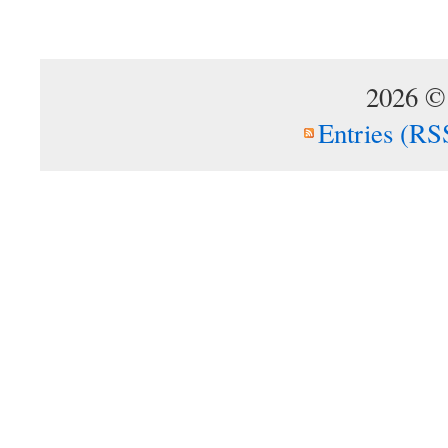
2026 ©
Entries (RS