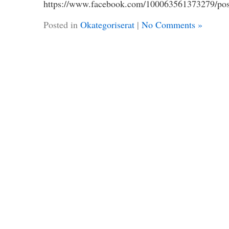
https://www.facebook.com/10006356137327
Posted in
Okategoriserat
|
No Comments »