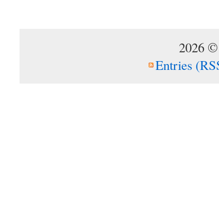
2026 ©
Entries (RS