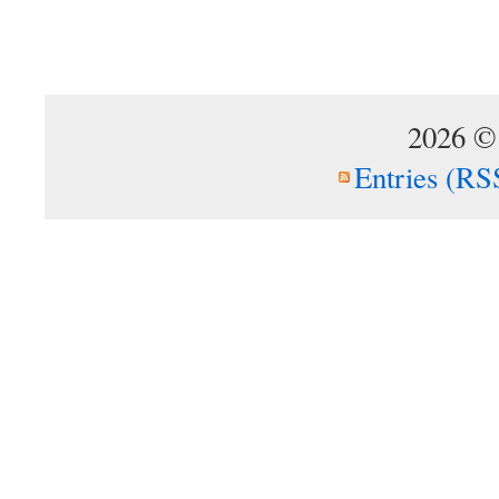
2026 ©
Entries (RS