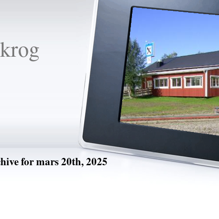
krog
hive for mars 20th, 2025