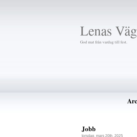
Lenas Väg
God mat från vardag till fest.
Arc
Jobb
torsdag, mars 20th, 2025